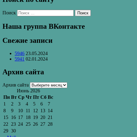
Поиск
Наша группа ВКонтакте
Свежие записи
5946
23.05.2024
5941
02.01.2024
Архив сайта
Архив сайта
Июнь 2026
Пн
Вт
Ср
Чт
Пт
Сб
Вс
1
2
3
4
5
6
7
8
9
10
11
12
13
14
15
16
17
18
19
20
21
22
23
24
25
26
27
28
29
30