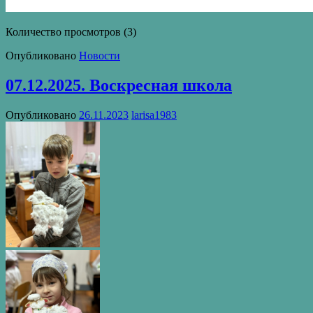
Количество просмотров (3)
Опубликовано
Новости
07.12.2025. Воскресная школа
Опубликовано
26.11.2023
larisa1983