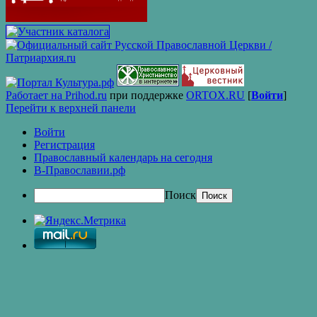
Работает на Prihod.ru
при поддержке
ORTOX.RU
[
Войти
]
Перейти к верхней панели
Войти
Регистрация
Православный календарь на сегодня
В-Православии.рф
Поиск