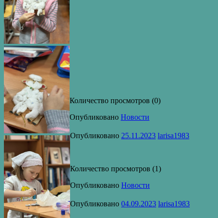
Количество просмотров (0)
Опубликовано
Новости
Опубликовано
25.11.2023
larisa1983
Количество просмотров (1)
Опубликовано
Новости
Опубликовано
04.09.2023
larisa1983